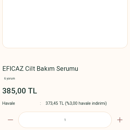
EFICAZ Cilt Bakım Serumu
6 yorum
385,00 TL
Havale
373,45 TL (%3,00 havale indirimi)