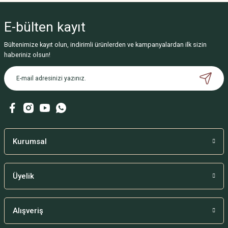
E-bülten
kayıt
Bültenimize kayıt olun, indirimli ürünlerden ve kampanyalardan ilk sizin
haberiniz olsun!
Kurumsal
Üyelik
Alışveriş