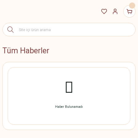
Tüm Haberler
Haber Bulunamadı