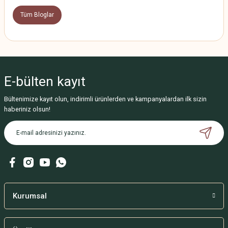
Tüm Bloglar
E-bülten
kayıt
Bültenimize kayıt olun, indirimli ürünlerden ve kampanyalardan ilk sizin
haberiniz olsun!
Kurumsal