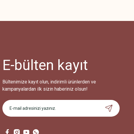
E-bülten
kayıt
Bültenimize kayıt olun, indirimli ürünlerden ve
kampanyalardan ilk sizin haberiniz olsun!