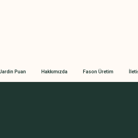
Jardin Puan
Hakkımızda
Fason Üretim
İlet